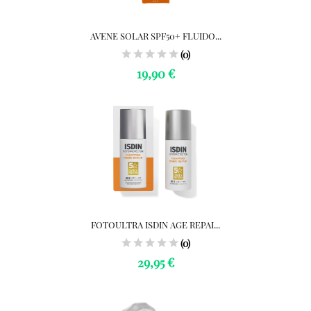
AVENE SOLAR SPF50+ FLUIDO...
(0)
19,90 €
FOTOULTRA ISDIN AGE REPAI...
(0)
29,95 €