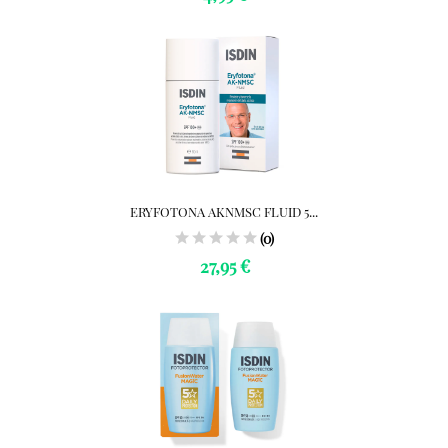
ERYFOTONA AKNMSC FLUID 5...
(0)
27,95 €