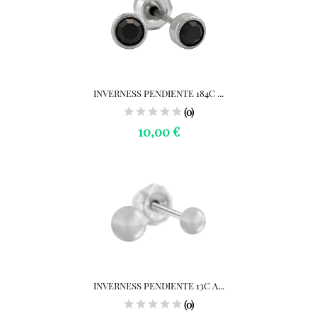
INVERNESS PENDIENTE 184C ...
(0)
10,00 €
INVERNESS PENDIENTE 13C A...
(0)