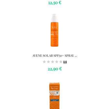
12,50 €
AVENE SOLAR SPF50+ SPRAY ...
(0)
22,90 €