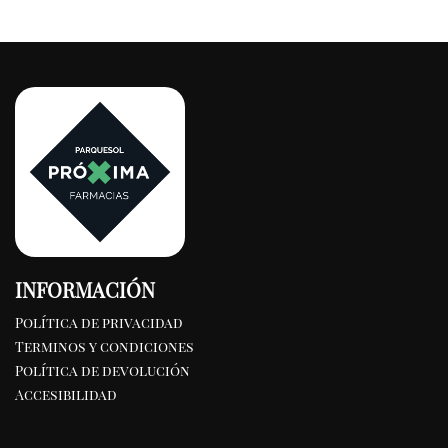
INFORMACIÓN
Política de privacidad
Terminos y condiciones
Política de devolución
Accesibilidad