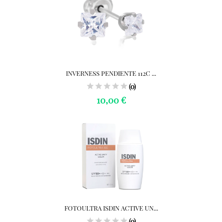
INVERNESS PENDIENTE 112C ...
(0)
10,00 €
FOTOULTRA ISDIN ACTIVE UN...
(0)