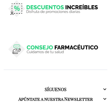
SÍGUENOS
Apúntate a nuestra Newsletter