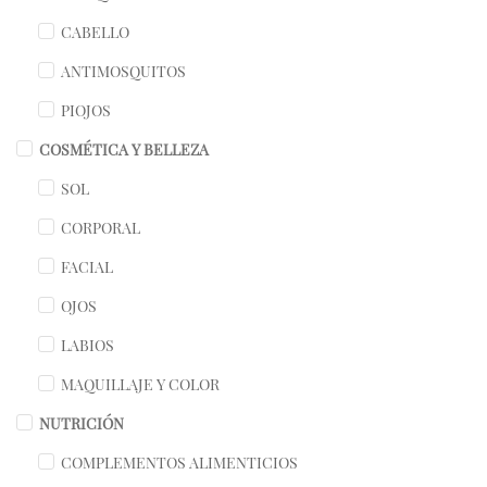
CABELLO
ANTIMOSQUITOS
PIOJOS
COSMÉTICA Y BELLEZA
SOL
CORPORAL
FACIAL
OJOS
LABIOS
MAQUILLAJE Y COLOR
NUTRICIÓN
COMPLEMENTOS ALIMENTICIOS