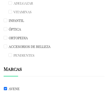
ADELGAZAR
VITAMINAS
INFANTIL
ÓPTICA
ORTOPEDIA
ACCESORIOS DE BELLEZA
PENDIENTES
Marcas
AVENE