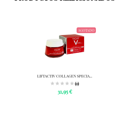
AGOTADO
LIFTACTIV COLLAGEN SPECIA...
(0)
31,95 €