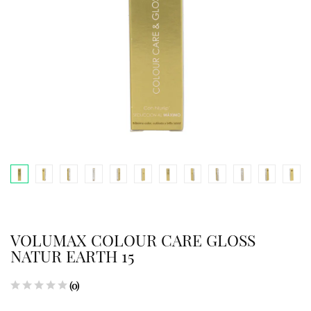
VOLUMAX COLOUR CARE GLOSS
NATUR EARTH 15
(0)