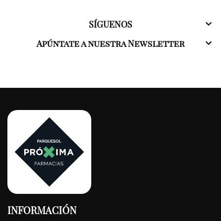
SÍGUENOS
Apúntate a nuestra Newsletter
INFORMACIÓN