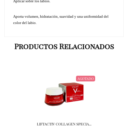
Aplicar sobre los labios.
Aporta volumen, hidratación, suavidad y una uniformidad del
color del labio.
Productos Relacionados
AGOTADO
LIFTACTIV COLLAGEN SPECIA...