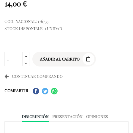
14,00 €
Cod. Nacional: 176733
Stock Disponible: 1 unidad
Añadir al carrito
Continuar comprando
COMPARTIR
Descripción
Presentación
Opiniones